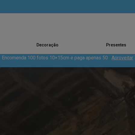
Decoração
Presentes
Encomenda 100 fotos 10×15cm e paga apenas 50
Aproveitar