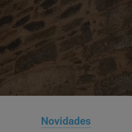
Novidades